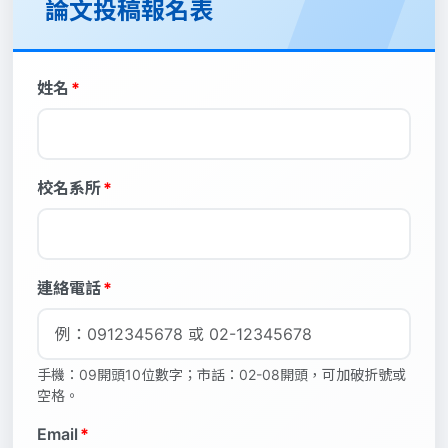
論文投稿報名表
姓名
*
校名系所
*
連絡電話
*
手機：09開頭10位數字；市話：02-08開頭，可加破折號或
空格。
Email
*