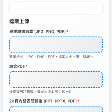
檔案上傳
畢業證書影本 (JPG, PNG, PDF)
*
支援格式：JPG、PNG、PDF，檔案大小上限：5MB。
論文PDF
*
僅支援PDF格式，檔案大小上限：10MB。
20頁內發表簡報檔 (PPT, PPTX, PDF)
*