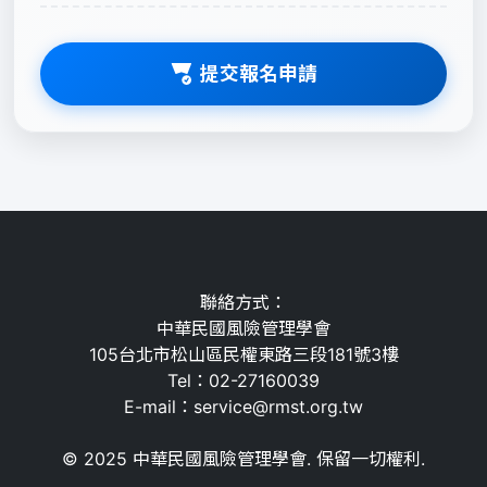
提交報名申請
聯絡方式：
中華民國風險管理學會
105台北市松山區民權東路三段181號3樓
Tel：02-27160039
E-mail：service@rmst.org.tw
© 2025 中華民國風險管理學會. 保留一切權利.