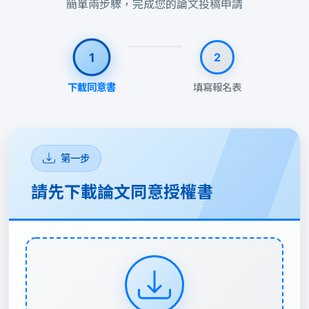
簡單兩步驟，完成您的論文投稿申請
1
2
下載同意書
填寫報名表
第一步
請先下載論文同意授權書