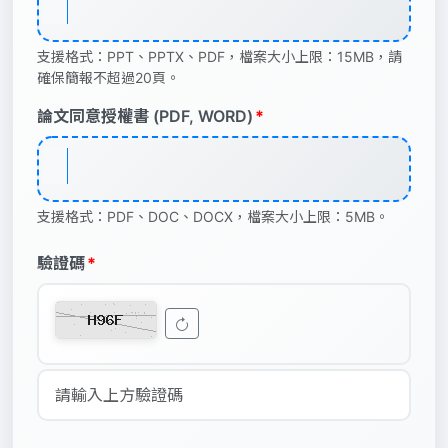
支援格式：PPT、PPTX、PDF，檔案大小上限：15MB，請
確保簡報不超過20頁。
論文同意授權書 (PDF, WORD)
*
支援格式：PDF、DOC、DOCX，檔案大小上限：5MB。
驗證碼
*