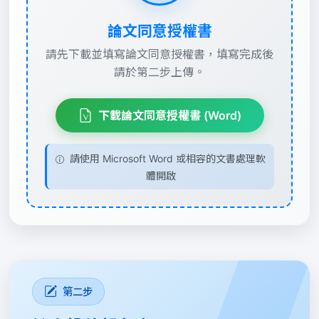
論文同意授權書
請先下載並填寫論文同意授權書，填寫完成後
請於第二步上傳。
下載論文同意授權書 (Word)
請使用 Microsoft Word 或相容的文書處理軟
體開啟
第二步